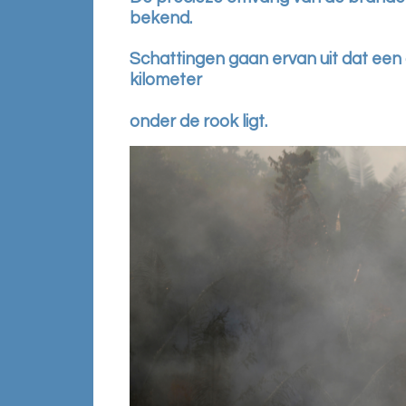
bekend.
Schattingen gaan ervan uit dat een 
kilometer
onder de rook ligt.