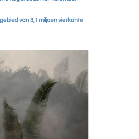
gebied van 3,1 miljoen vierkante