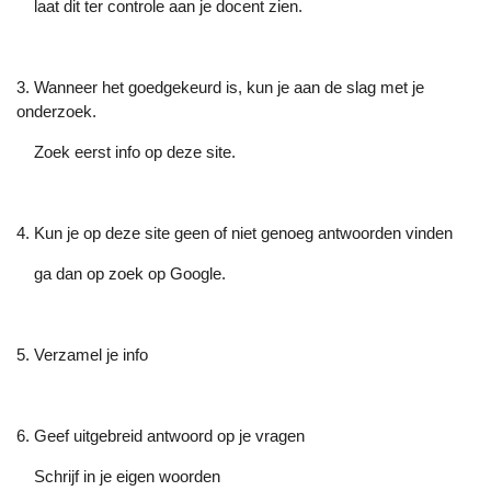
laat dit ter controle aan je docent zien.
3. Wanneer het goedgekeurd is, kun je aan de slag met je
onderzoek.
Zoek eerst info op deze site.
4. Kun je op deze site geen of niet genoeg antwoorden vinden
ga dan op zoek op Google.
5. Verzamel je info
6. Geef uitgebreid antwoord op je vragen
Schrijf in je eigen woorden