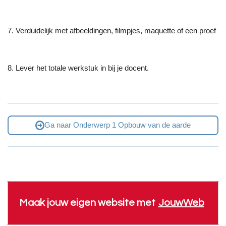
7. Verduidelijk met afbeeldingen, filmpjes, maquette of een proef
8. Lever het totale werkstuk in bij je docent.
Ga naar Onderwerp 1 Opbouw van de aarde
Maak jouw eigen website met
JouwWeb