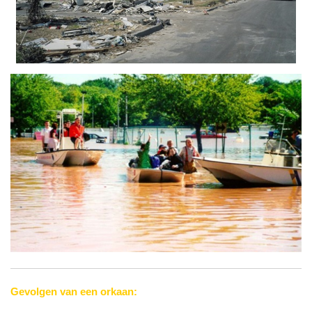
Gevolgen van een orkaan: