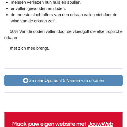
mensen verliezen hun huis en spullen.
er vallen gewonden en doden.
de meeste slachtoffers van een orkaan vallen niet door de
wind van de orkaan zelf.
90% Van de doden vallen door de vloedgolf die elke tropische
orkaan
met zich mee brengt.
Ga naar Opdracht 5 Namen van orkanen
Maak jouw eigen website met
JouwWeb