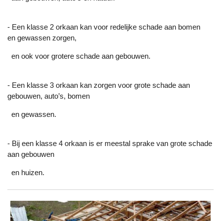
- Een klasse 2 orkaan kan voor redelijke schade aan bomen
en gewassen zorgen,
en ook voor grotere schade aan gebouwen.
- Een klasse 3 orkaan kan zorgen voor grote schade aan
gebouwen, auto’s, bomen
en gewassen.
- Bij een klasse 4 orkaan is er meestal sprake van grote schade
aan gebouwen
en huizen.