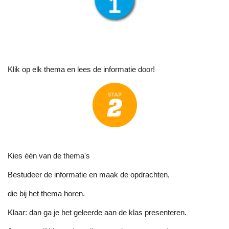
Klik op elk thema en lees de informatie door!
Kies één van de thema's
Bestudeer de informatie en maak de opdrachten,
die bij het thema horen.
Klaar: dan ga je het geleerde aan de klas presenteren.