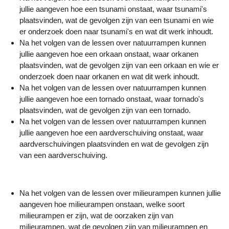
jullie aangeven hoe een tsunami onstaat, waar tsunami's
plaatsvinden, wat de gevolgen zijn van een tsunami en wie
er onderzoek doen naar tsunami's en wat dit werk inhoudt.
Na het volgen van de lessen over natuurrampen kunnen
jullie aangeven hoe een orkaan onstaat, waar orkanen
plaatsvinden, wat de gevolgen zijn van een orkaan en wie er
onderzoek doen naar orkanen en wat dit werk inhoudt.
Na het volgen van de lessen over natuurrampen kunnen
jullie aangeven hoe een tornado onstaat, waar tornado's
plaatsvinden, wat de gevolgen zijn van een tornado.
Na het volgen van de lessen over natuurrampen kunnen
jullie aangeven hoe een aardverschuiving onstaat, waar
aardverschuivingen plaatsvinden en wat de gevolgen zijn
van een aardverschuiving.
Na het volgen van de lessen over milieurampen kunnen jullie
aangeven hoe milieurampen onstaan, welke soort
milieurampen er zijn, wat de oorzaken zijn van
milieurampen, wat de gevolgen zijn van milieurampen en