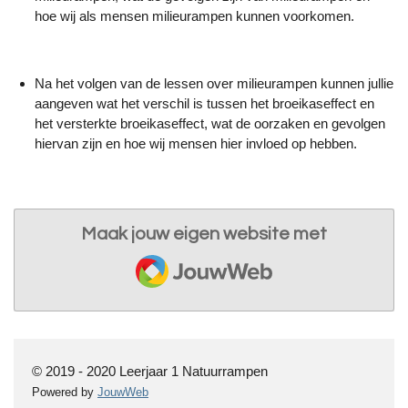
hoe wij als mensen milieurampen kunnen voorkomen.
Na het volgen van de lessen over milieurampen kunnen jullie
aangeven wat het verschil is tussen het broeikaseffect en
het versterkte broeikaseffect, wat de oorzaken en gevolgen
hiervan zijn en hoe wij mensen hier invloed op hebben.
Maak jouw eigen website met
JouwWeb
© 2019 - 2020 Leerjaar 1 Natuurrampen
Powered by
JouwWeb