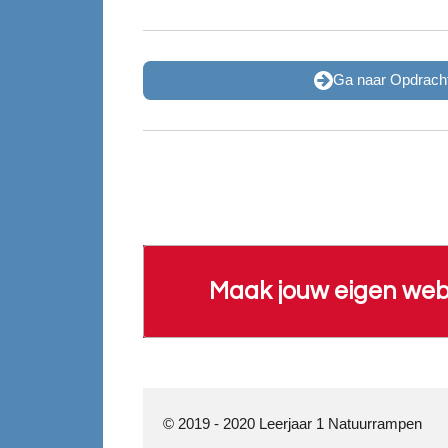
Ga naar Opdracht
Maak jouw eigen web
© 2019 - 2020 Leerjaar 1 Natuurrampen