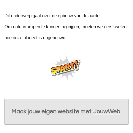
Dit onderwerp gaat over de opbouw van de aarde.
Om natuurrampen te kunnen begrijpen, moeten we eerst weten
hoe onze planeet is opgebouwd
Maak jouw eigen website met
JouwWeb