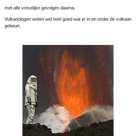
met alle vreselijke gevolgen daarna.
Vulkanologen weten wel heel goed wat er in en onder de vulkaan
gebeurt.